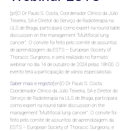
[:pt]O Dr Paulo S. Costa, Coordenador Clínico da Júlio
Teixeira, SA e Diretor do Serviço de Radioterapia na
ULS de Braga, participará como expert na round table
discussion on the management “Multifocal lung
cancer”. O convite foi feito pelo comité de assuntos
de aprendizagem da ESTS – European Society of
Thoracic Surgeons, e será realizado no formato
webinar no dia 14 de outubro de 2024 pelas 18h00. O
evento terá a participação de vários especialistas.
Saber mais e registo!
[:en]O Dr Paulo S. Costa,
Coordenador Clínico da Júlio Teixeira, SA e Diretor do
Serviço de Radioterapia na ULS de Braga, participará
como expert na round table discussion on the
management “Multifocal lung cancer”. O convite foi
feito pelo comité de assuntos de aprendizagem da
ESTS – European Society of Thoracic Surgeons, e