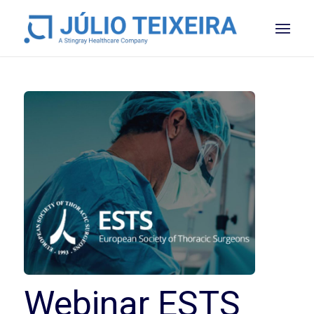
Webinar ESTS