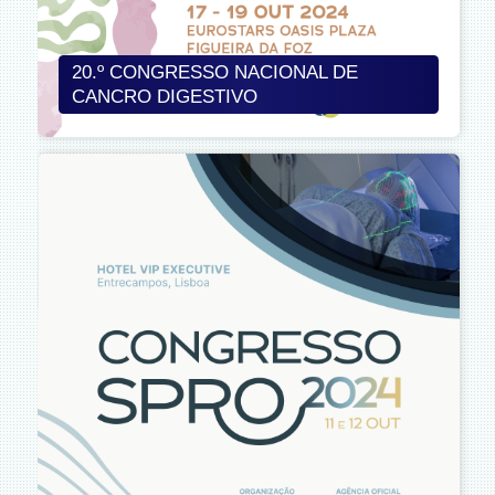
20.º CONGRESSO NACIONAL DE
CANCRO DIGESTIVO