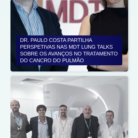
DR. PAULO COSTA PARTILHA
PERSPETIVAS NAS MDT LUNG TALKS
SOBRE OS AVANÇOS NO TRATAMENTO
DO CANCRO DO PULMÃO