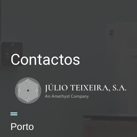
Contactos
Porto