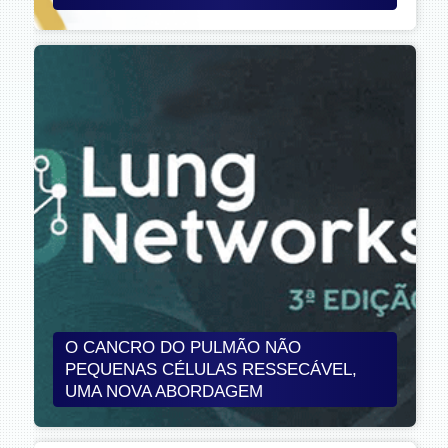
O CANCRO DO PULMÃO NÃO
PEQUENAS CÉLULAS RESSECÁVEL,
UMA NOVA ABORDAGEM