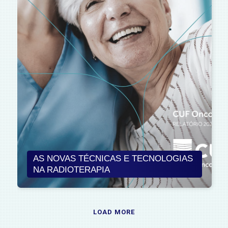
AS NOVAS TÉCNICAS E TECNOLOGIAS
NA RADIOTERAPIA
LOAD MORE