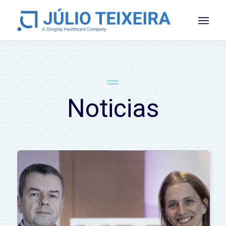
Noticias