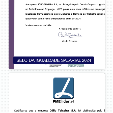
SELO DA IGUALDADE SALARIAL 2024