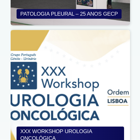
PATOLOGIA PLEURAL – 25 ANOS GECP
XXX WORKSHOP UROLOGIA
ONCOLÓGICA