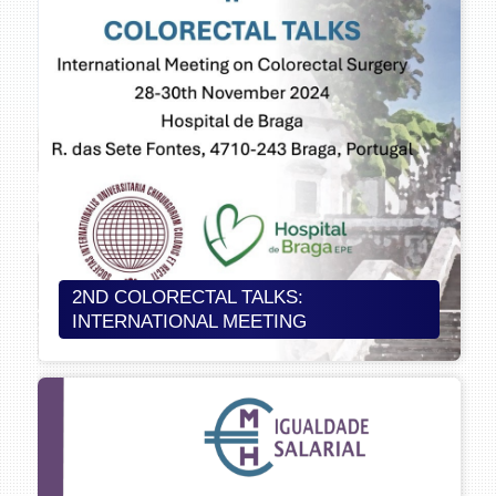
2ND COLORECTAL TALKS:
INTERNATIONAL MEETING