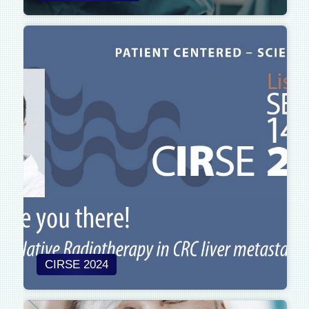
CIRSE 2024