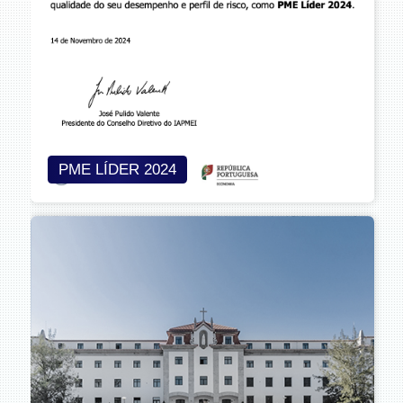
PME LÍDER 2024