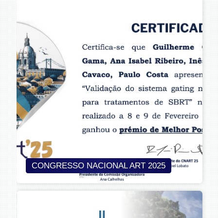
CONGRESSO NACIONAL ART 2025