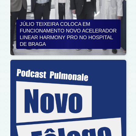
JÚLIO TEIXEIRA COLOCA EM
FUNCIONAMENTO NOVO ACELERADOR
LINEAR HARMONY PRO NO HOSPITAL
DE BRAGA