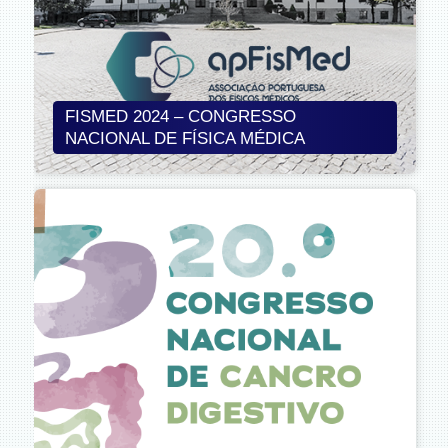
FISMED 2024 – CONGRESSO
NACIONAL DE FÍSICA MÉDICA