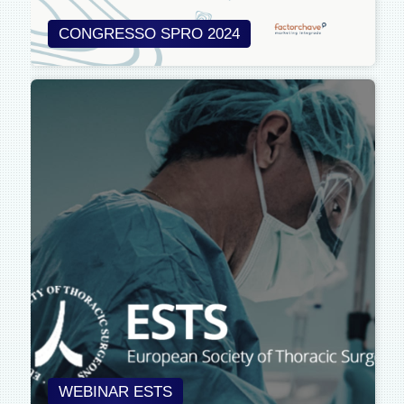
CONGRESSO SPRO 2024
WEBINAR ESTS