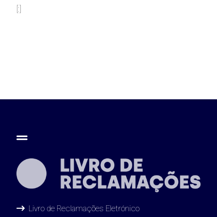
[:]
Livro de Reclamações Eletrónico