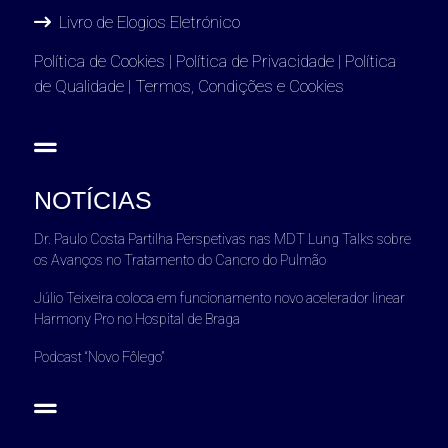
Livro de Elogios Eletrónico
Política de Cookies
|
Política de Privacidade
|
Política
de Qualidade
|
Termos, Condições e Cookies
NOTÍCIAS
Dr. Paulo Costa Partilha Perspetivas nas MDT Lung Talks sobre
os Avanços no Tratamento do Cancro do Pulmão
Júlio Teixeira coloca em funcionamento novo acelerador linear
Harmony Pro no Hospital de Braga
Podcast “Novo Fôlego”