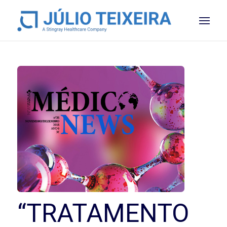
“TRATAMENTO